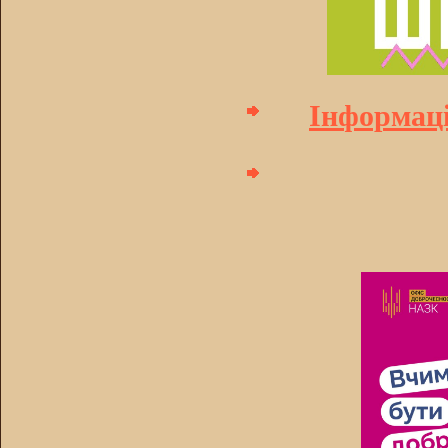
Інформаці