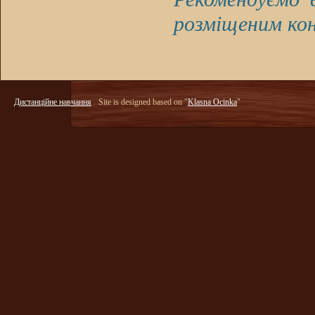
розміщеним ко
Дистанційне навчання
Site is designed based on "
Klasna Ocinka
"