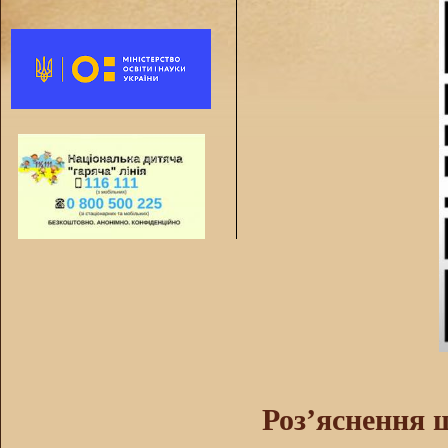
Роз’яснення 