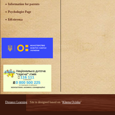
Information for parents
Psychologist Page
Бібліотека
Distance Learning
Site is designed based on "
Klasna Ocinka
"