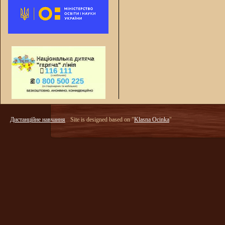
Дистанційне навчання
Site is designed based on "
Klasna Ocinka
"