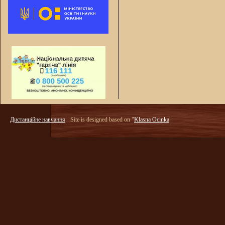
Дистанційне навчання
Site is designed based on "
Klasna Ocinka
"