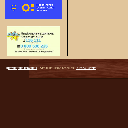
Дистанційне навчання
Site is designed based on "
Klasna Ocinka
"